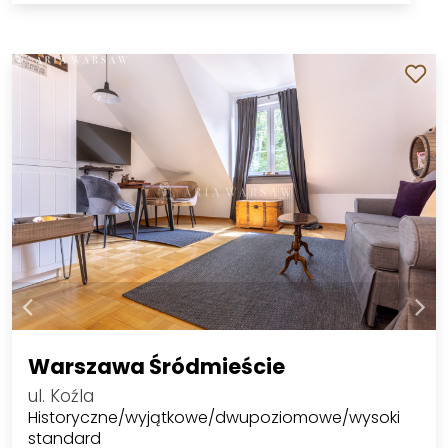
Warszawa Śródmieście
ul. Koźla
Historyczne/wyjątkowe/dwupoziomowe/wysoki
standard