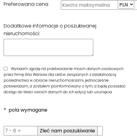
Preferowana cena
Dodatkowe informacje o poszukiwanej
nieruchomości:
Wyrażam zgodę na przetwarzanie moich danych osobowych
przez firmę Aria Warsaw dla celów związanych z działalnością
pośrednictwa w obrocie nieruchomościami, jednocześnie
potwierdzam, iż zostałem poinformowany o tym, iż będę posiadać
dostęp do treści swoich danych do ich edycji lub usunięcia.
* pola wymagane