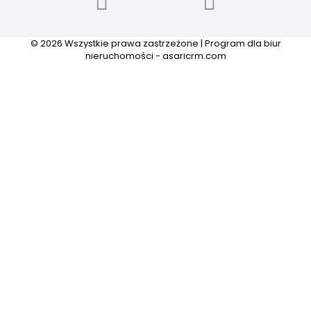
© 2026 Wszystkie prawa zastrzeżone | Program dla biur
nieruchomości -
asaricrm.com