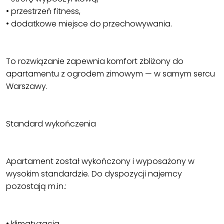
• przestrzeń fitness,
• dodatkowe miejsce do przechowywania.
To rozwiązanie zapewnia komfort zbliżony do
apartamentu z ogrodem zimowym — w samym sercu
Warszawy.
Standard wykończenia
Apartament został wykończony i wyposażony w
wysokim standardzie. Do dyspozycji najemcy
pozostają m.in.:
• klimatyzacja,