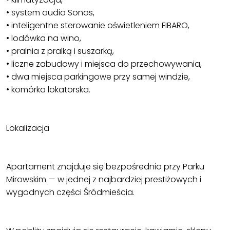
• system audio Sonos,
• inteligentne sterowanie oświetleniem FIBARO,
• lodówka na wino,
• pralnia z pralką i suszarką,
• liczne zabudowy i miejsca do przechowywania,
• dwa miejsca parkingowe przy samej windzie,
• komórka lokatorska.
Lokalizacja
Apartament znajduje się bezpośrednio przy Parku
Mirowskim — w jednej z najbardziej prestiżowych i
wygodnych części Śródmieścia.