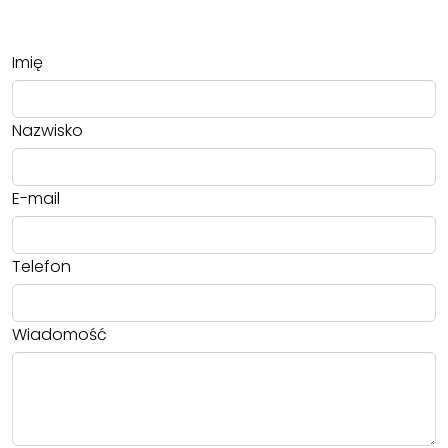
Imię
Nazwisko
E-mail
Telefon
Wiadomość