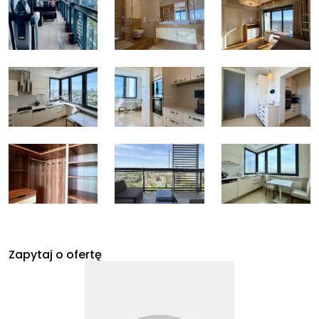
Zapytaj o ofertę