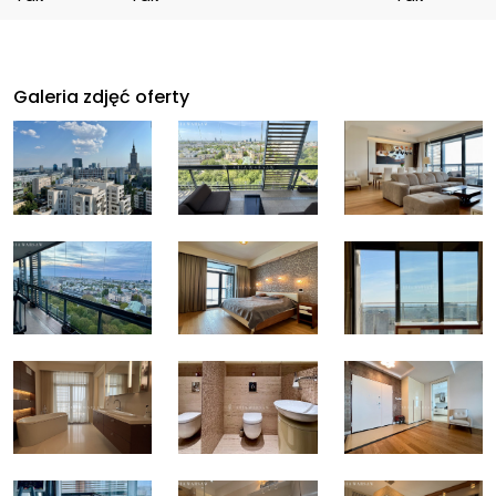
Galeria zdjęć oferty