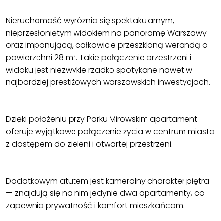
Nieruchomość wyróżnia się spektakularnym,
nieprzesłoniętym widokiem na panoramę Warszawy
oraz imponującą, całkowicie przeszkloną werandą o
powierzchni 28 m². Takie połączenie przestrzeni i
widoku jest niezwykle rzadko spotykane nawet w
najbardziej prestiżowych warszawskich inwestycjach.
Dzięki położeniu przy Parku Mirowskim apartament
oferuje wyjątkowe połączenie życia w centrum miasta
z dostępem do zieleni i otwartej przestrzeni.
Dodatkowym atutem jest kameralny charakter piętra
— znajdują się na nim jedynie dwa apartamenty, co
zapewnia prywatność i komfort mieszkańcom.