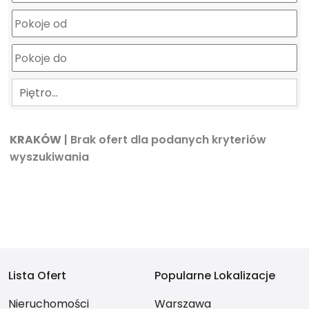
Piętro…
KRAKÓW
| Brak ofert dla podanych kryteriów
wyszukiwania
Lista Ofert
Popularne Lokalizacje
Nieruchomości
Warszawa