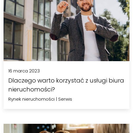
16 marca 2023
Dlaczego warto korzystać z usługi biura
nieruchomości?
Rynek nieruchomości
|
Serwis