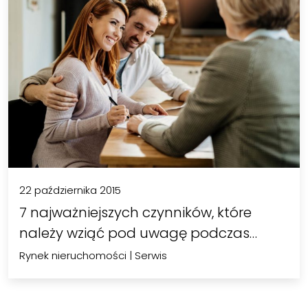
22 października 2015
7 najważniejszych czynników, które
należy wziąć pod uwagę podczas…
Rynek nieruchomości
|
Serwis