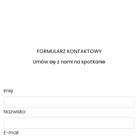
FORMULARZ KONTAKTOWY
Umów się z nami na spotkanie
Imię
Nazwisko
E-mail