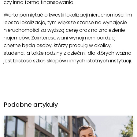
czy inna forma finansowania.
Warto pamiętać o kwestii lokalizacji nieruchomości. Im
lepsza lokalizacja, tym większe szanse na wynajęcie
nieruchomości za wyższą cenę oraz na znalezienie
najemców. Zainteresowani wynajmem bardziej
chętne będą osoby, którzy pracują w okolicy,
studenci, a także rodziny z dziećmi, dla których ważna
jest bliskość szkół, sklepów i innych istotnych instytucji.
Podobne artykuły