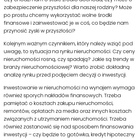
zabezpieczenie przyszłości dla naszej rodziny? Może
po prostu chcemy wykorzystać wolne środki
finansowe i zainwestować je w coś, co będzie nam
przynosić zyski w przyszłości?
Kolejnym ważnym czynnikiem, który należy wziąć pod
uwagę, to sytuacja na rynku nieruchomości. Czy ceny
nieruchomości rosną, czy spadają? Jakie są trendy w
branży nieruchomościowej? Warto zrobić dokładną
analizę rynku przed podjęciem decyzji o inwestycji.
Inwestowanie w nieruchomości na wynajem wymaga
również sporych nakładów finansowych. Trzeba
pamiętać o kosztach zakupu nieruchomości,
remontów, opłatach za media oraz innych kosztach
związanych z utrzymaniem nieruchomości. Trzeba
również zastanowić się nad sposobem finansowania
inwestycji – czy będzie to gotówka, kredyt hipoteczny