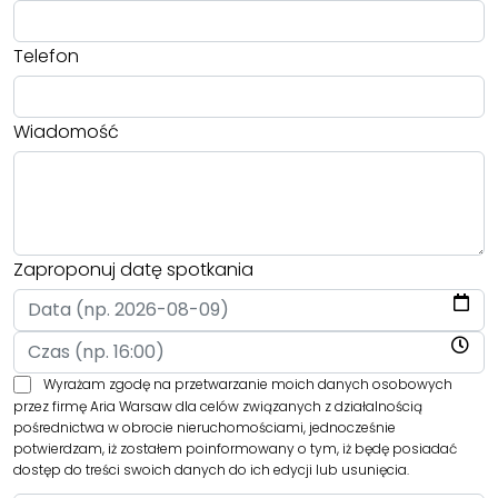
Telefon
Wiadomość
Zaproponuj datę spotkania
Wyrażam zgodę na przetwarzanie moich danych osobowych
przez firmę Aria Warsaw dla celów związanych z działalnością
pośrednictwa w obrocie nieruchomościami, jednocześnie
potwierdzam, iż zostałem poinformowany o tym, iż będę posiadać
dostęp do treści swoich danych do ich edycji lub usunięcia.