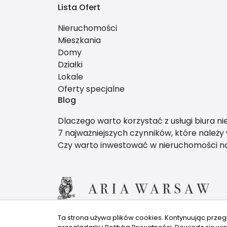
Lista Ofert
Nieruchomości
Mieszkania
Domy
Działki
Lokale
Oferty specjalne
Blog
Dlaczego warto korzystać z usługi biura n
7 najważniejszych czynników, które należ
Czy warto inwestować w nieruchomości 
Ta strona używa plików cookies. Kontynuując przeg