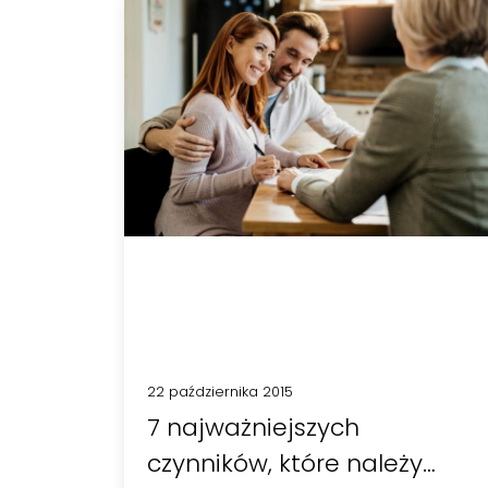
22 października 2015
7 najważniejszych
czynników, które należy