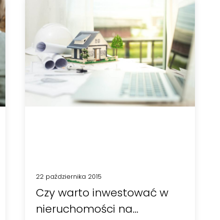
22 października 2015
Czy warto inwestować w
nieruchomości na