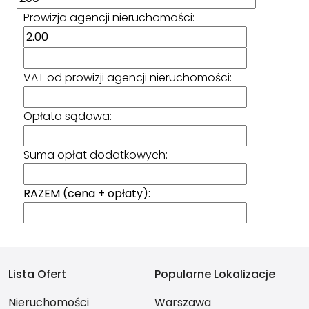
Prowizja agencji nieruchomości:
VAT od prowizji agencji nieruchomości:
Opłata sądowa:
Suma opłat dodatkowych:
RAZEM (cena + opłaty):
Lista Ofert
Popularne Lokalizacje
Nieruchomości
Warszawa