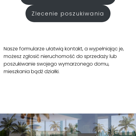
Zlecenie poszukiwania
Nasze formularze ułatwią kontakt, a wypełniając je,
możesz zgłosić nieruchomość do sprzedaży lub
poszukiwanie swojego wymarzonego domu,
mieszkania bądź działki.