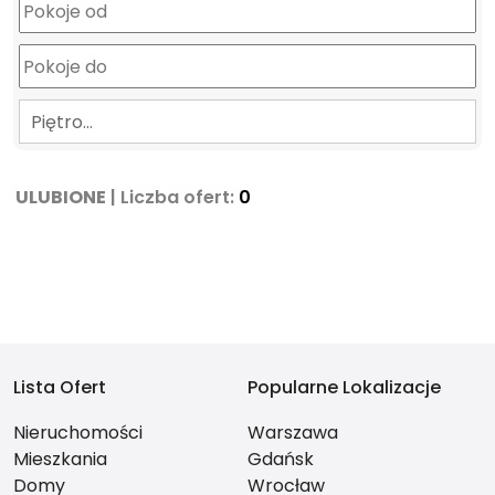
Piętro…
ULUBIONE
| Liczba ofert:
0
Lista Ofert
Popularne Lokalizacje
Nieruchomości
Warszawa
Mieszkania
Gdańsk
Domy
Wrocław