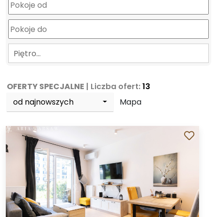
Piętro…
OFERTY SPECJALNE
| Liczba ofert:
13
od najnowszych
Mapa