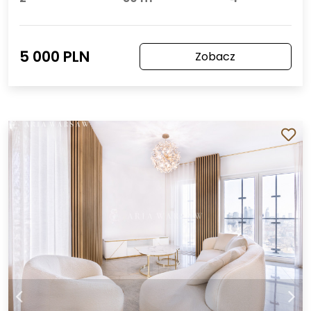
5 000 PLN
Zobacz